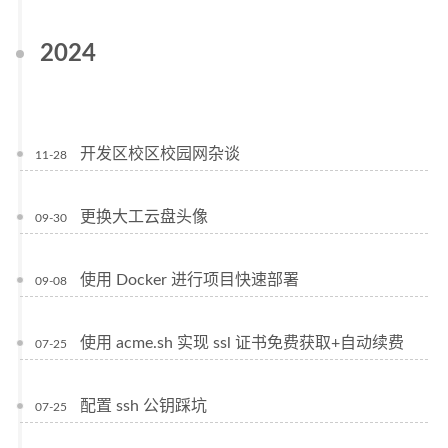
2024
开发区校区校园网杂谈
11-28
更换大工云盘头像
09-30
使用 Docker 进行项目快速部署
09-08
使用 acme.sh 实现 ssl 证书免费获取+自动续费
07-25
配置 ssh 公钥踩坑
07-25