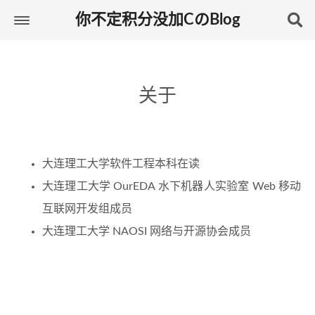
你不定积分没加CのBlog
关于
大连理工大学软件工程本科在读
大连理工大学 OurEDA 水下机器人实验室 Web 移动
互联网开发组成员
大连理工大学 NAOSI 网络与开源协会成员